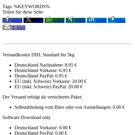
Tags: %KEYWORDS%
Teilen Sie diese Seite:
teilen
teilen
teilen
teilen
teilen
teilen
E-Mail
Versandkosten DHL Standard bis 5kg
Deutschland Nachnahme: 8.95 €
Deutschland Vorkasse: 6.95 €
Deutschland PayPal: 6.95 €
EU (inkl. Schweiz) Vorkasse: 20.00 €
EU (inkl. Schweiz) PayPal: 20.00 €
Der Versand erfolgt als versichertes Paket.
Selbstabholung vom Büro oder von Ausstellungen: 0.00 €
Software Download only
Deutschland Vorkasse: 0.00 €
Deutschland PayPal: 0.00 €