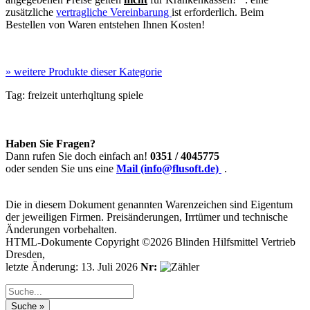
zusätzliche
vertragliche Vereinbarung
ist erforderlich. Beim
Bestellen von Waren entstehen Ihnen Kosten!
»
weitere Produkte dieser Kategorie
Tag:
freizeit
unterhqltung
spiele
Haben Sie Fragen?
Dann rufen Sie doch einfach an!
0351 / 4045775
oder senden Sie uns eine
Mail (info@flusoft.de)
.
Die in diesem Dokument genannten Warenzeichen sind Eigentum
der jeweiligen Firmen. Preisänderungen, Irrtümer und technische
Änderungen vorbehalten.
HTML-Dokumente Copyright ©2026 Blinden Hilfsmittel Vertrieb
Dresden,
letzte Änderung: 13. Juli 2026
Nr: