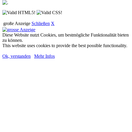
große Anzeige
Schließen
X
Diese Website nutzt Cookies, um bestmögliche Funktionalität bieten
zu können.
This website uses cookies to provide the best possible functionality.
Ok, verstanden
Mehr Infos