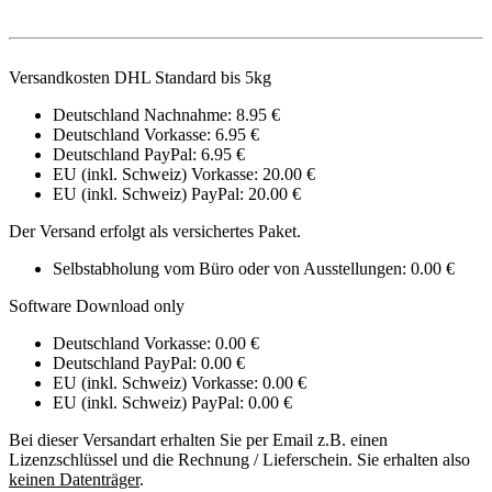
Versandkosten DHL Standard bis 5kg
Deutschland Nachnahme: 8.95 €
Deutschland Vorkasse: 6.95 €
Deutschland PayPal: 6.95 €
EU (inkl. Schweiz) Vorkasse: 20.00 €
EU (inkl. Schweiz) PayPal: 20.00 €
Der Versand erfolgt als versichertes Paket.
Selbstabholung vom Büro oder von Ausstellungen: 0.00 €
Software Download only
Deutschland Vorkasse: 0.00 €
Deutschland PayPal: 0.00 €
EU (inkl. Schweiz) Vorkasse: 0.00 €
EU (inkl. Schweiz) PayPal: 0.00 €
Bei dieser Versandart erhalten Sie per Email z.B. einen
Lizenzschlüssel und die Rechnung / Lieferschein. Sie erhalten also
keinen Datenträger
.