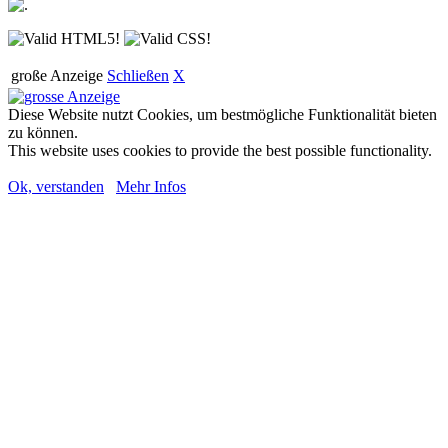
große Anzeige
Schließen
X
Diese Website nutzt Cookies, um bestmögliche Funktionalität bieten
zu können.
This website uses cookies to provide the best possible functionality.
Ok, verstanden
Mehr Infos