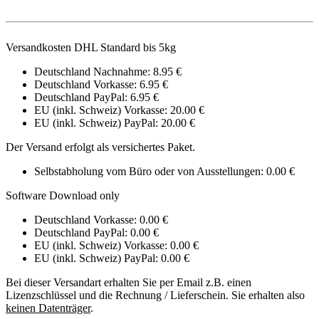
Versandkosten DHL Standard bis 5kg
Deutschland Nachnahme: 8.95 €
Deutschland Vorkasse: 6.95 €
Deutschland PayPal: 6.95 €
EU (inkl. Schweiz) Vorkasse: 20.00 €
EU (inkl. Schweiz) PayPal: 20.00 €
Der Versand erfolgt als versichertes Paket.
Selbstabholung vom Büro oder von Ausstellungen: 0.00 €
Software Download only
Deutschland Vorkasse: 0.00 €
Deutschland PayPal: 0.00 €
EU (inkl. Schweiz) Vorkasse: 0.00 €
EU (inkl. Schweiz) PayPal: 0.00 €
Bei dieser Versandart erhalten Sie per Email z.B. einen
Lizenzschlüssel und die Rechnung / Lieferschein. Sie erhalten also
keinen Datenträger
.