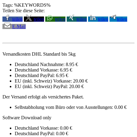
Tags: %KEYWORDS%
Teilen Sie diese Seite:
teilen
teilen
teilen
teilen
teilen
teilen
E-Mail
Versandkosten DHL Standard bis 5kg
Deutschland Nachnahme: 8.95 €
Deutschland Vorkasse: 6.95 €
Deutschland PayPal: 6.95 €
EU (inkl. Schweiz) Vorkasse: 20.00 €
EU (inkl. Schweiz) PayPal: 20.00 €
Der Versand erfolgt als versichertes Paket.
Selbstabholung vom Büro oder von Ausstellungen: 0.00 €
Software Download only
Deutschland Vorkasse: 0.00 €
Deutschland PayPal: 0.00 €