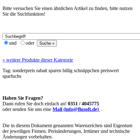
Bitte versuchen Sie einen ähnlichen Artikel zu finden, bitte nutzen
Sie die Suchfunktion!
und
oder
»
weitere Produkte dieser Kategorie
Tag:
sonderpreis
rabatt
sparen
billig
schnäppchen
preiswert
sparfuchs
Haben Sie Fragen?
Dann rufen Sie doch einfach an!
0351 / 4045775
oder senden Sie uns eine
Mail (info@flusoft.de)
.
Die in diesem Dokument genannten Warenzeichen sind Eigentum
der jeweiligen Firmen. Preisänderungen, Irrtümer und technische
Änderungen vorbehalten.