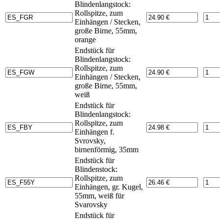
Blindenlangstock:
Rollspitze, zum
Einhängen / Stecken,
große Birne, 55mm,
orange
Endstück für
Blindenlangstock:
Rollspitze, zum
Einhängen / Stecken,
große Birne, 55mm,
weiß
Endstück für
Blindenlangstock:
Rollspitze, zum
Einhängen f.
Svrovsky,
birnenförmig, 35mm
Endstück für
Blindenstock:
Rollspitze, zum
Einhängen, gr. Kugel,
55mm, weiß für
Svarovsky
Endstück für