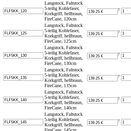
Langstock, Faltstock
5-teilig Kohlefaser,
7
Korkgriff, hellbraun,
FireCane, 120cm
Langstock, Faltstock
5-teilig Kohlefaser,
7
Korkgriff, hellbraun,
FireCane, 125cm
Langstock, Faltstock
5-teilig Kohlefaser,
7
Korkgriff, hellbraun,
FireCane, 130cm
Langstock, Faltstock
5-teilig Kohlefaser,
7
Korkgriff, hellbraun,
FireCane, 135cm
Langstock, Faltstock
5-teilig Kohlefaser,
7
Korkgriff, hellbraun,
FireCane, 140cm
Langstock, Faltstock
5-teilig Kohlefaser,
7
Korkgriff, hellbraun,
FireCane, 145cm