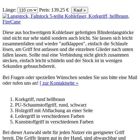
Länge:
Preis: 139.25 €
Diese aus hochwertigem Kohlefaser gefertigten Blindenlangstöcke
sind nicht nur sehr stabil sondern auch leicht. Sie lassen sich leicht
zusammenfalten und wieder "aufklappen", einfach die Schlaufe
lösen, am Griff fest anfassen und die einzelnen Glieder nach unten
fallen lassen. Sollte mal eine Verbindung nicht gleich zusammen
stecken, einfach leicht schütteln und der Stock ist in wenigen
Sekunden gebrauchsbereit.
Bei Fragen oder speziellen Wünschen senden Sie uns bitte eine Mail
oder rufen uns an!
[ zur Kontaktseite »
Korkgriff, rund hellbraun
PU-Schaumstoffgriff, rund, schwarz
Holzgriff mit Abflachung an einer Seite
Ledergriff in verschiedenen Farben
Kunststoffgriff in verschiedenen Farben
Bei dieser Auswahl steht für jeden Nutzer ein geeigneter Griff
bereit. Die Griffe liegen gut in der Hand, sind abwaschbar und