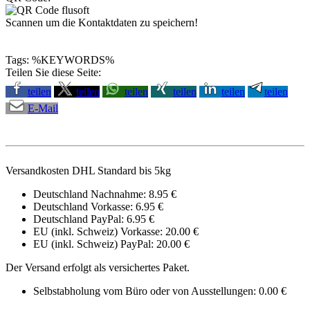
Scannen um die Kontaktdaten zu speichern!
Tags: %KEYWORDS%
Teilen Sie diese Seite:
teilen
teilen
teilen
teilen
teilen
teilen
E-Mail
Versandkosten DHL Standard bis 5kg
Deutschland Nachnahme: 8.95 €
Deutschland Vorkasse: 6.95 €
Deutschland PayPal: 6.95 €
EU (inkl. Schweiz) Vorkasse: 20.00 €
EU (inkl. Schweiz) PayPal: 20.00 €
Der Versand erfolgt als versichertes Paket.
Selbstabholung vom Büro oder von Ausstellungen: 0.00 €