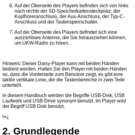
Auf der Oberseite des Players befinden sich von links
nach rechts der SD-Speicherkartensteckplatz, der
Kopfhöreranschluss, der Aux-Anschluss, der Typ-C-
Anschluss und der Tastensperrschalter.
Auf der Oberseite des Players befindet sich eine
ausziehbare Antenne, die Sie herausziehen können,
um UKW-Radio zu hören.
Hinweis: Dieser Daisy-Player kann mit beiden Händen
bedient werden. Halten Sie den Player mit beiden Händen
so, dass die Vorderseite zum Benutzer zeigt, es gibt eine
taktile vertikale Linie, die die Tastenbereiche in zwei Teile
unterteilt.
In diesem Handbuch werden die Begriffe USB-Disk, USB
Laufwerk und USB-Drive synonym benutzt. Im Player wird
der Begriff USB Disk benutzt.
ï»¿
2. Grundlegende