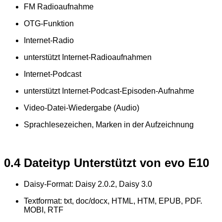
FM Radioaufnahme
OTG-Funktion
Internet-Radio
unterstützt Internet-Radioaufnahmen
Internet-Podcast
unterstützt Internet-Podcast-Episoden-Aufnahme
Video-Datei-Wiedergabe (Audio)
Sprachlesezeichen, Marken in der Aufzeichnung
0.4 Dateityp Unterstützt von evo E10
Daisy-Format: Daisy 2.0.2, Daisy 3.0
Textformat: txt, doc/docx, HTML, HTM, EPUB, PDF.
MOBI, RTF