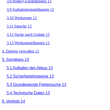
3.8 Hotkey-Einstellungen 12
3.9 Aufnahmeeinstellungen 12
3.10 Werkzeuge 12
3.11 Sprache 12
3.12 Suche nach Update 12
3.13 Werkseinstellungen 12
4. Dateien verwalten 12
5. Sonstiges 13
5.1 Aufladen des Akkus 13
5.2 Sicherheitshinweise 13
5.3 Grundlegende Fehlersuche 13
5.4 Technische Daten 13
6. Vertrieb 14