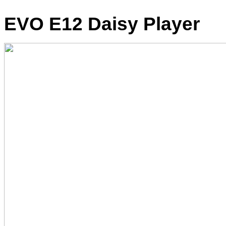
EVO E12 Daisy Player