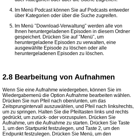
Im Menü Podcast können Sie auf Podcasts entweder
über Kategorien oder über die Suche zugreifen.
Im Menü "Download-Verwaltung" werden alle von
Ihnen heruntergeladenen Episoden in diesem Ordner
gespeichert. Drücken Sie auf "Menü", um
heruntergeladene Episoden zu verwalten, eine
ausgewählte Episode zu löschen oder alle
heruntergeladenen Episoden zu löschen.
2.8 Bearbeitung von Aufnahmen
Wenn Sie eine Aufnahme wiedergeben, können Sie im
Wiedergabemenü die Option Aufnahme bearbeiten wählen.
Drücken Sie nun Pfeil nach oben/unten, um das
Zeitsprungintervall auszuwählen, und Pfeil nach links/rechts,
um zu springen. Halten Sie die Pfeiltasten links und rechts
gedrückt, um zurück- oder vorzuspulen. Drücken Sie
Aufnahme, um die Aufnahme zu starten. Drücken Sie Taste
1, um den Startpunkt festzulegen, und Taste 2, um den
Endpunkt festzulegen. Drücken Sie Menü, um den