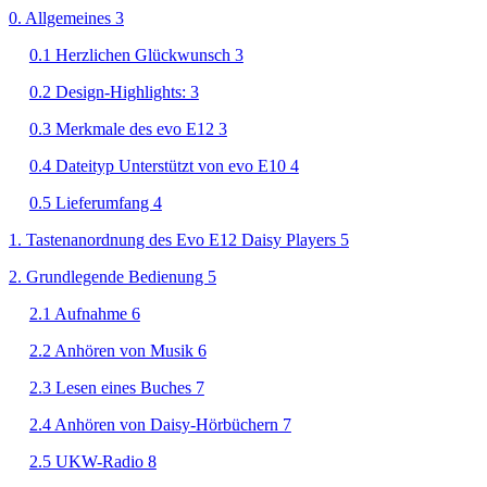
0. Allgemeines 3
0.1 Herzlichen Glückwunsch 3
0.2 Design-Highlights: 3
0.3 Merkmale des evo E12 3
0.4 Dateityp Unterstützt von evo E10 4
0.5 Lieferumfang 4
1. Tastenanordnung des Evo E12 Daisy Players 5
2. Grundlegende Bedienung 5
2.1 Aufnahme 6
2.2 Anhören von Musik 6
2.3 Lesen eines Buches 7
2.4 Anhören von Daisy-Hörbüchern 7
2.5 UKW-Radio 8