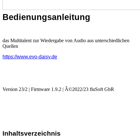
Bedienungsanleitung
das Multitalent zur Wiedergabe von Audio aus unterschiedlichen
Quellen
https://www.evo-daisy.de
Version 23/2 | Firmware 1.9.2 | Â©2022/23 fluSoft GbR
Inhaltsverzeichnis