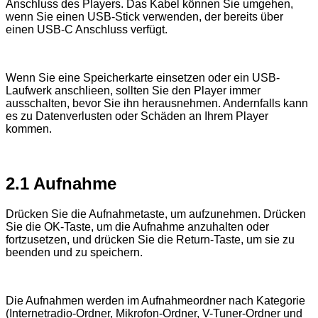
Anschluss des Players. Das Kabel können Sie umgehen,
wenn Sie einen USB-Stick verwenden, der bereits über
einen USB-C Anschluss verfügt.
Wenn Sie eine Speicherkarte einsetzen oder ein USB-
Laufwerk anschlieen, sollten Sie den Player immer
ausschalten, bevor Sie ihn herausnehmen. Andernfalls kann
es zu Datenverlusten oder Schäden an Ihrem Player
kommen.
2.1 Aufnahme
Drücken Sie die Aufnahmetaste, um aufzunehmen. Drücken
Sie die OK-Taste, um die Aufnahme anzuhalten oder
fortzusetzen, und drücken Sie die Return-Taste, um sie zu
beenden und zu speichern.
Die Aufnahmen werden im Aufnahmeordner nach Kategorie
(Internetradio-Ordner, Mikrofon-Ordner, V-Tuner-Ordner und