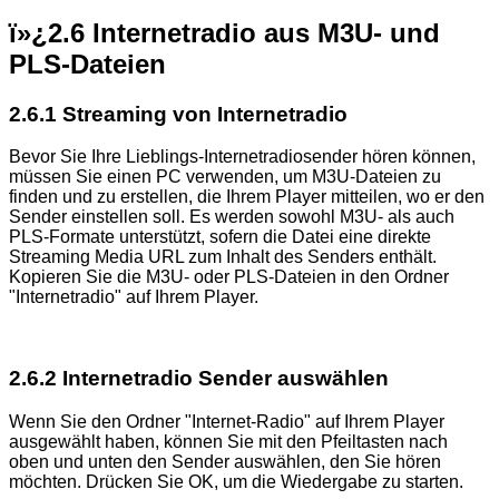
ï»¿
2.6 Internetradio aus M3U- und
PLS-Dateien
2.6.1 Streaming von Internetradio
Bevor Sie Ihre Lieblings-Internetradiosender hören können,
müssen Sie einen PC verwenden, um M3U-Dateien zu
finden und zu erstellen, die Ihrem Player mitteilen, wo er den
Sender einstellen soll. Es werden sowohl M3U- als auch
PLS-Formate unterstützt, sofern die Datei eine direkte
Streaming Media URL zum Inhalt des Senders enthält.
Kopieren Sie die M3U- oder PLS-Dateien in den Ordner
"Internetradio" auf Ihrem Player.
2.6.2 Internetradio Sender auswählen
Wenn Sie den Ordner "Internet-Radio" auf Ihrem Player
ausgewählt haben, können Sie mit den Pfeiltasten nach
oben und unten den Sender auswählen, den Sie hören
möchten. Drücken Sie OK, um die Wiedergabe zu starten.