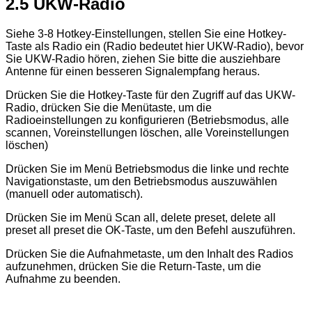
2.5 UKW-Radio
Siehe 3-8 Hotkey-Einstellungen, stellen Sie eine Hotkey-
Taste als Radio ein (Radio bedeutet hier UKW-Radio), bevor
Sie UKW-Radio hören, ziehen Sie bitte die ausziehbare
Antenne für einen besseren Signalempfang heraus.
Drücken Sie die Hotkey-Taste für den Zugriff auf das UKW-
Radio, drücken Sie die Menütaste, um die
Radioeinstellungen zu konfigurieren (Betriebsmodus, alle
scannen, Voreinstellungen löschen, alle Voreinstellungen
löschen)
Drücken Sie im Menü Betriebsmodus die linke und rechte
Navigationstaste, um den Betriebsmodus auszuwählen
(manuell oder automatisch).
Drücken Sie im Menü Scan all, delete preset, delete all
preset all preset die OK-Taste, um den Befehl auszuführen.
Drücken Sie die Aufnahmetaste, um den Inhalt des Radios
aufzunehmen, drücken Sie die Return-Taste, um die
Aufnahme zu beenden.