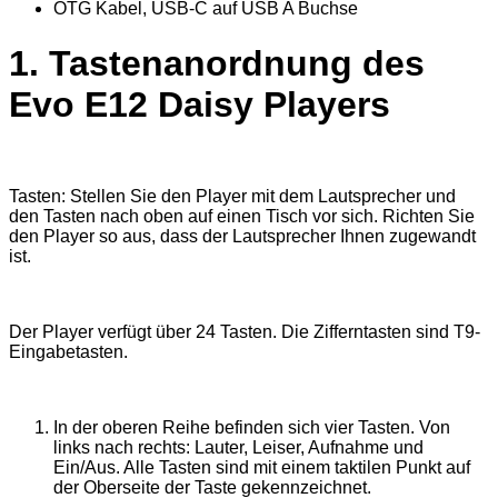
OTG Kabel, USB-C auf USB A Buchse
1. Tastenanordnung des
Evo E12 Daisy Players
Tasten: Stellen Sie den Player mit dem Lautsprecher und
den Tasten nach oben auf einen Tisch vor sich. Richten Sie
den Player so aus, dass der Lautsprecher Ihnen zugewandt
ist.
Der Player verfügt über 24 Tasten. Die Zifferntasten sind T9-
Eingabetasten.
In der oberen Reihe befinden sich vier Tasten. Von
links nach rechts: Lauter, Leiser, Aufnahme und
Ein/Aus. Alle Tasten sind mit einem taktilen Punkt auf
der Oberseite der Taste gekennzeichnet.