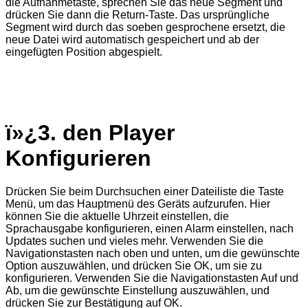
die Aufnahmetaste, sprechen Sie das neue Segment und
drücken Sie dann die Return-Taste. Das ursprüngliche
Segment wird durch das soeben gesprochene ersetzt, die
neue Datei wird automatisch gespeichert und ab der
eingefügten Position abgespielt.
ï»¿
3. den Player
Konfigurieren
Drücken Sie beim Durchsuchen einer Dateiliste die Taste
Menü, um das Hauptmenü des Geräts aufzurufen. Hier
können Sie die aktuelle Uhrzeit einstellen, die
Sprachausgabe konfigurieren, einen Alarm einstellen, nach
Updates suchen und vieles mehr. Verwenden Sie die
Navigationstasten nach oben und unten, um die gewünschte
Option auszuwählen, und drücken Sie OK, um sie zu
konfigurieren. Verwenden Sie die Navigationstasten Auf und
Ab, um die gewünschte Einstellung auszuwählen, und
drücken Sie zur Bestätigung auf OK.