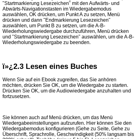
"Startmarkierung Lesezeichen" mit den Aufwärts- und
Abwärts-Navigationstasten im Wiedergabemodus
auswählen, OK drücken, um Punkt A zu setzen, Menü
drücken und dann "Endmarkierung Lesezeichen"
auswählen, um Punkt B zu setzen, um die A-B-
Wiederholungswiedergabe durchzuführen, Menü drücken
und "Startmarkierung Lesezeichen" auswählen, um die A-B-
Wiederholungswiedergabe zu beenden.
ï»¿
2.3 Lesen eines Buches
Wenn Sie auf ein Ebook zugreifen, das Sie anhören
möchten, drücken Sie OK, um die Wiedergabe zu starten.
Drücken Sie OK, um die Audiowiedergabe anzuhalten und
fortzusetzen.
Sie können auch auf Menü drücken, um das Menü
Wiedergabeeinstellungen aufzurufen. Hier können Sie den
Wiedergabemodus konfigurieren (Gehe zu Seite, Gehe zu
Überschrift, Sprachrolle, Geschwindigkeit (50% langsam bis