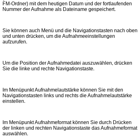
FM-Ordner) mit dem heutigen Datum und der fortlaufenden
Nummer der Aufnahme als Dateiname gespeichert.
Sie können auch Menü und die Navigationstasten nach oben
und unten drücken, um die Aufnahmeeinstellungen
aufzurufen.
Um die Position der Aufnahmedatei auszuwählen, drücken
Sie die linke und rechte Navigationstaste.
Im Menüpunkt Aufnahmelautstärke können Sie mit den
Navigationstasten links und rechts die Aufnahmelautstärke
einstellen.
Im Menüpunkt Aufnahmeformat können Sie durch Drücken
der linken und rechten Navigationstaste das Aufnahmeformat
auswählen.