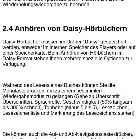
Wiederholungswiedergabe zu beenden.
2.4 Anhören von Daisy-Hörbüchern
Daisy-Hörbücher müssen im Ordner "Daisy" gespeichert
werden, entweder im internen Speicher des Players oder auf
einer Speicherkarte. Beim Anhören von Hörbüchern im
Daisy-Format stehen Ihnen mehrere spezielle Optionen zur
Verfügung.
Während des Lesens eines Buches können Sie die
Menütaste drücken, um zu einem bestimmten
Wiedergabemodus zu gelangen (Gehe zu Überschrift,
Überschriften, Sprachrolle, Geschwindigkeit (50% langsam
bis 300% schnell), Tonhöhe (minus 5 bis 5), Lesezeichen,
Lesezeichenliste und Markierung des Lesezeichens starten)
Sie können auch die Auf- und Ab-Navigationstaste drücken,