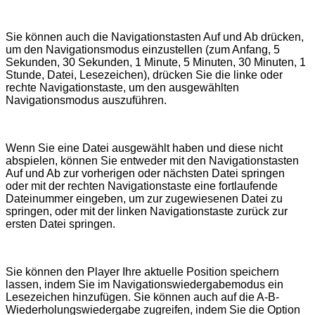
Sie können auch die Navigationstasten Auf und Ab drücken,
um den Navigationsmodus einzustellen (zum Anfang, 5
Sekunden, 30 Sekunden, 1 Minute, 5 Minuten, 30 Minuten, 1
Stunde, Datei, Lesezeichen), drücken Sie die linke oder
rechte Navigationstaste, um den ausgewählten
Navigationsmodus auszuführen.
Wenn Sie eine Datei ausgewählt haben und diese nicht
abspielen, können Sie entweder mit den Navigationstasten
Auf und Ab zur vorherigen oder nächsten Datei springen
oder mit der rechten Navigationstaste eine fortlaufende
Dateinummer eingeben, um zur zugewiesenen Datei zu
springen, oder mit der linken Navigationstaste zurück zur
ersten Datei springen.
Sie können den Player Ihre aktuelle Position speichern
lassen, indem Sie im Navigationswiedergabemodus ein
Lesezeichen hinzufügen. Sie können auch auf die A-B-
Wiederholungswiedergabe zugreifen, indem Sie die Option