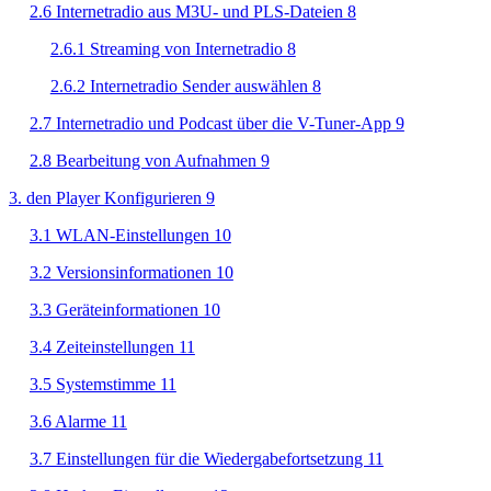
2.6 Internetradio aus M3U- und PLS-Dateien 8
2.6.1 Streaming von Internetradio 8
2.6.2 Internetradio Sender auswählen 8
2.7 Internetradio und Podcast über die V-Tuner-App 9
2.8 Bearbeitung von Aufnahmen 9
3. den Player Konfigurieren 9
3.1 WLAN-Einstellungen 10
3.2 Versionsinformationen 10
3.3 Geräteinformationen 10
3.4 Zeiteinstellungen 11
3.5 Systemstimme 11
3.6 Alarme 11
3.7 Einstellungen für die Wiedergabefortsetzung 11