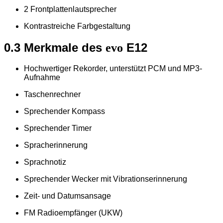
2 Frontplattenlautsprecher
Kontrastreiche Farbgestaltung
0.3 Merkmale des
E12
evo
Hochwertiger Rekorder, unterstützt PCM und MP3-
Aufnahme
Taschenrechner
Sprechender Kompass
Sprechender Timer
Spracherinnerung
Sprachnotiz
Sprechender Wecker mit Vibrationserinnerung
Zeit- und Datumsansage
FM Radioempfänger (UKW)