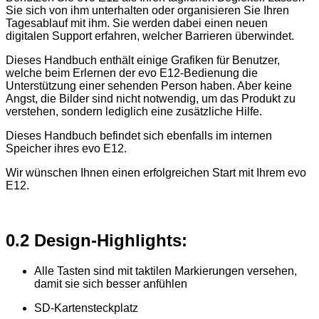
Sie sich von ihm unterhalten oder organisieren Sie Ihren
Tagesablauf mit ihm. Sie werden dabei einen neuen
digitalen Support erfahren, welcher Barrieren überwindet.
Dieses Handbuch enthält einige Grafiken für Benutzer,
welche beim Erlernen der evo E12-Bedienung die
Unterstützung einer sehenden Person haben. Aber keine
Angst, die Bilder sind nicht notwendig, um das Produkt zu
verstehen, sondern lediglich eine zusätzliche Hilfe.
Dieses Handbuch befindet sich ebenfalls im internen
Speicher ihres evo E12.
Wir wünschen Ihnen einen erfolgreichen Start mit Ihrem evo
E12.
0.2 Design-Highlights:
Alle Tasten sind mit taktilen Markierungen versehen,
damit sie sich besser anfühlen
SD-Kartensteckplatz