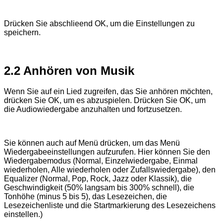
Drücken Sie abschlieend OK, um die Einstellungen zu
speichern.
2.2 Anhören von Musik
Wenn Sie auf ein Lied zugreifen, das Sie anhören möchten,
drücken Sie OK, um es abzuspielen. Drücken Sie OK, um
die Audiowiedergabe anzuhalten und fortzusetzen.
Sie können auch auf Menü drücken, um das Menü
Wiedergabeeinstellungen aufzurufen. Hier können Sie den
Wiedergabemodus (Normal, Einzelwiedergabe, Einmal
wiederholen, Alle wiederholen oder Zufallswiedergabe), den
Equalizer (Normal, Pop, Rock, Jazz oder Klassik), die
Geschwindigkeit (50% langsam bis 300% schnell), die
Tonhöhe (minus 5 bis 5), das Lesezeichen, die
Lesezeichenliste und die Startmarkierung des Lesezeichens
einstellen.)