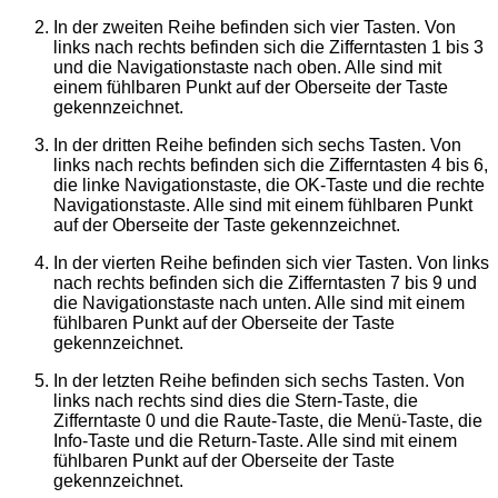
In der zweiten Reihe befinden sich vier Tasten. Von
links nach rechts befinden sich die Zifferntasten 1 bis 3
und die Navigationstaste nach oben. Alle sind mit
einem fühlbaren Punkt auf der Oberseite der Taste
gekennzeichnet.
In der dritten Reihe befinden sich sechs Tasten. Von
links nach rechts befinden sich die Zifferntasten 4 bis 6,
die linke Navigationstaste, die OK-Taste und die rechte
Navigationstaste. Alle sind mit einem fühlbaren Punkt
auf der Oberseite der Taste gekennzeichnet.
In der vierten Reihe befinden sich vier Tasten. Von links
nach rechts befinden sich die Zifferntasten 7 bis 9 und
die Navigationstaste nach unten. Alle sind mit einem
fühlbaren Punkt auf der Oberseite der Taste
gekennzeichnet.
In der letzten Reihe befinden sich sechs Tasten. Von
links nach rechts sind dies die Stern-Taste, die
Zifferntaste 0 und die Raute-Taste, die Menü-Taste, die
Info-Taste und die Return-Taste. Alle sind mit einem
fühlbaren Punkt auf der Oberseite der Taste
gekennzeichnet.