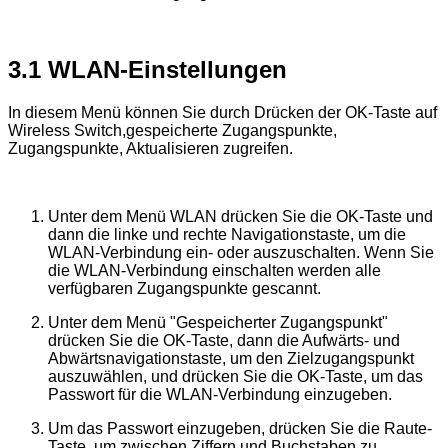
3.1 WLAN-Einstellungen
In diesem Menü können Sie durch Drücken der OK-Taste auf
Wireless Switch,gespeicherte Zugangspunkte,
Zugangspunkte, Aktualisieren zugreifen.
Unter dem Menü WLAN drücken Sie die OK-Taste und
dann die linke und rechte Navigationstaste, um die
WLAN-Verbindung ein- oder auszuschalten. Wenn Sie
die WLAN-Verbindung einschalten werden alle
verfügbaren Zugangspunkte gescannt.
Unter dem Menü "Gespeicherter Zugangspunkt"
drücken Sie die OK-Taste, dann die Aufwärts- und
Abwärtsnavigationstaste, um den Zielzugangspunkt
auszuwählen, und drücken Sie die OK-Taste, um das
Passwort für die WLAN-Verbindung einzugeben.
Um das Passwort einzugeben, drücken Sie die Raute-
Taste, um zwischen Ziffern und Buchstaben zu