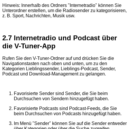
Hinweis: Innerhalb des Ordners "Internetradio" können Sie
Unterordner erstellen, um die Radiosender zu kategorisieren,
z. B. Sport, Nachrichten, Musik usw.
2.7 Internetradio und Podcast über
die V-Tuner-App
Rufen Sie den V-Tuner-Ordner auf und drücken Sie die
Navigationstasten nach oben und unten, um zu den
Kategorien Lieblingssender, Lieblings-Podcast, Sender,
Podcast und Download-Management zu gelangen.
Favorisierte Sender sind Sender, die Sie beim
Durchsuchen von Sendern hinzugefügt haben.
Favorisierte Podcasts sind Podcast-Feeds, die Sie
beim Durchsuchen von Podcasts hinzugefügt haben.
Im Menü "Sender" können Sie auf die Sender entweder
über Kategorien oder über die Suche zugreifen.