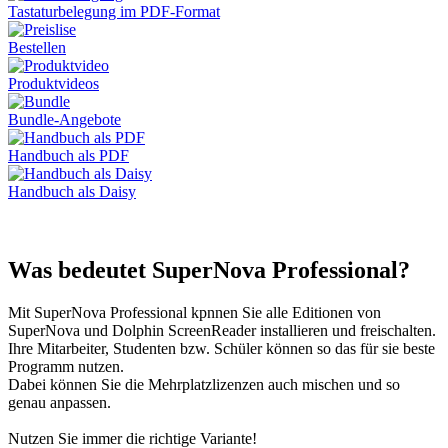
Tastaturbelegung im PDF-Format
Bestellen
Produktvideos
Bundle-Angebote
Handbuch als PDF
Handbuch als Daisy
Was bedeutet SuperNova Professional?
Mit SuperNova Professional kpnnen Sie alle Editionen von
SuperNova und Dolphin ScreenReader installieren und freischalten.
Ihre Mitarbeiter, Studenten bzw. Schüler können so das für sie beste
Programm nutzen.
Dabei können Sie die Mehrplatzlizenzen auch mischen und so
genau anpassen.
Nutzen Sie immer die richtige Variante!