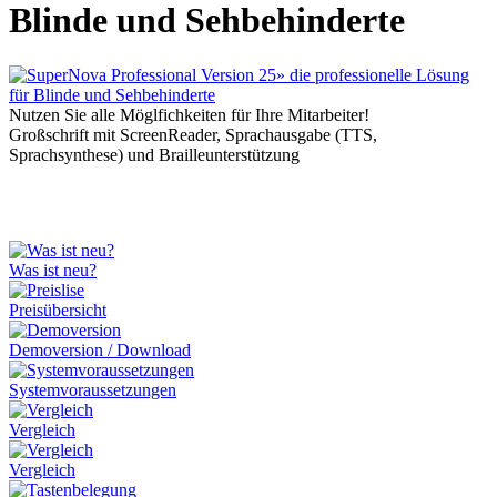
Blinde und Sehbehinderte
Nutzen Sie alle Möglfichkeiten für Ihre Mitarbeiter!
Großschrift mit ScreenReader, Sprachausgabe (TTS,
Sprachsynthese) und Brailleunterstützung
Was ist neu?
Preisübersicht
Demoversion / Download
Systemvoraussetzungen
Vergleich
Vergleich