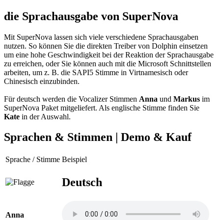
die Sprachausgabe von SuperNova
Mit SuperNova lassen sich viele verschiedene Sprachausgaben
nutzen. So können Sie die direkten Treiber von Dolphin einsetzen
um eine hohe Geschwindigkeit bei der Reaktion der Sprachausgabe
zu erreichen, oder Sie können auch mit die Microsoft Schnittstellen
arbeiten, um z. B. die SAPI5 Stimme in Virtnamesisch oder
Chinesisch einzubinden.
Für deutsch werden die Vocalizer Stimmen
Anna
und
Markus
im
SuperNova Paket mitgeliefert. Als englische Stimme finden Sie
Kate
in der Auswahl.
Sprachen & Stimmen | Demo & Kauf
Sprache / Stimme
Beispiel
Deutsch
Anna