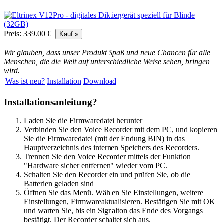
Preis: 339.00 €
Wir glauben, dass unser Produkt Spaß und neue Chancen für alle
Menschen, die die Welt auf unterschiedliche Weise sehen, bringen
wird.
Was ist neu?
Installation
Download
Installationsanleitung?
Laden Sie die Firmwaredatei herunter
Verbinden Sie den Voice Recorder mit dem PC, und kopieren
Sie die Firmwaredatei (mit der Endung BIN) in das
Hauptverzeichnis des internen Speichers des Recorders.
Trennen Sie den Voice Recorder mittels der Funktion
"Hardware sicher entfernen" wieder vom PC.
Schalten Sie den Recorder ein und prüfen Sie, ob die
Batterien geladen sind
Öffnen Sie das Menü. Wählen Sie Einstellungen, weitere
Einstellungen, Firmwareaktualisieren. Bestätigen Sie mit OK
und warten Sie, bis ein Signalton das Ende des Vorgangs
bestätigt. Der Recorder schaltet sich aus.