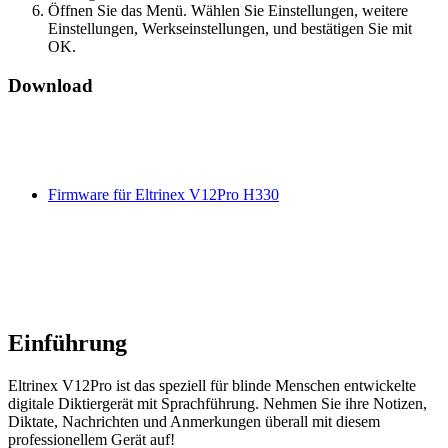
Öffnen Sie das Menü. Wählen Sie Einstellungen, weitere
Einstellungen, Werkseinstellungen, und bestätigen Sie mit
OK.
Download
Firmware für Eltrinex V12Pro H330
Einführung
Eltrinex V12Pro ist das speziell für blinde Menschen entwickelte
digitale Diktiergerät mit Sprachführung. Nehmen Sie ihre Notizen,
Diktate, Nachrichten und Anmerkungen überall mit diesem
professionellem Gerät auf!