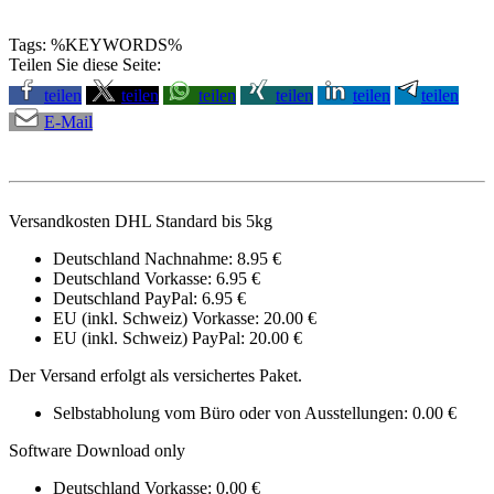
Tags: %KEYWORDS%
Teilen Sie diese Seite:
teilen
teilen
teilen
teilen
teilen
teilen
E-Mail
Versandkosten DHL Standard bis 5kg
Deutschland Nachnahme: 8.95 €
Deutschland Vorkasse: 6.95 €
Deutschland PayPal: 6.95 €
EU (inkl. Schweiz) Vorkasse: 20.00 €
EU (inkl. Schweiz) PayPal: 20.00 €
Der Versand erfolgt als versichertes Paket.
Selbstabholung vom Büro oder von Ausstellungen: 0.00 €
Software Download only
Deutschland Vorkasse: 0.00 €