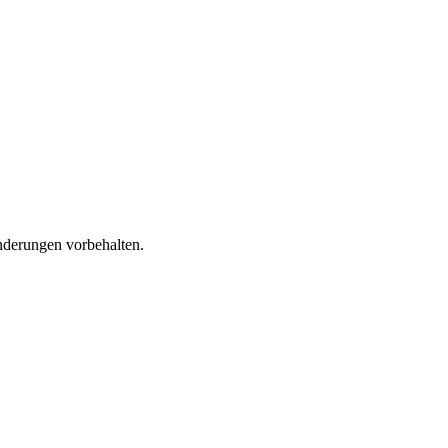
nderungen vorbehalten.