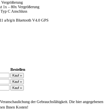
 Vergrößerung
t 1x – 80x Vergrößerung
 Typ C Anschluss
.11 a/b/g/n Bluetooth V4.0 GPS
Bestellen
 Veranschaulichung der Gebrauchsfähigkeit. Die hier angegebenen
ehen Ihnen Kosten!