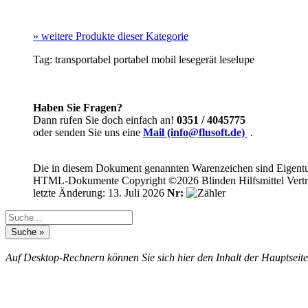
»
weitere Produkte dieser Kategorie
Tag:
transportabel
portabel
mobil
lesegerät
leselupe
Haben Sie Fragen?
Dann rufen Sie doch einfach an!
0351 / 4045775
oder senden Sie uns eine
Mail (info@flusoft.de)
.
Die in diesem Dokument genannten Warenzeichen sind Eigentum
HTML-Dokumente Copyright ©2026 Blinden Hilfsmittel Vertr
letzte Änderung: 13. Juli 2026
Nr:
Auf Desktop-Rechnern können Sie sich hier den Inhalt der Hauptseite