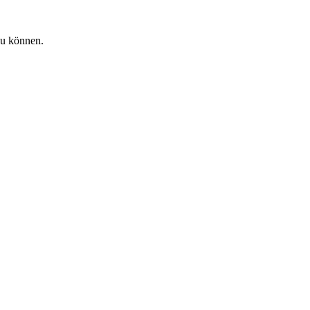
zu können.