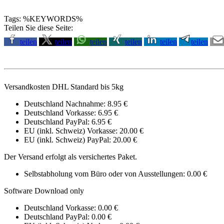
Tags: %KEYWORDS%
Teilen Sie diese Seite:
teilen
teilen
teilen
teilen
teilen
teilen
Versandkosten DHL Standard bis 5kg
Deutschland Nachnahme: 8.95 €
Deutschland Vorkasse: 6.95 €
Deutschland PayPal: 6.95 €
EU (inkl. Schweiz) Vorkasse: 20.00 €
EU (inkl. Schweiz) PayPal: 20.00 €
Der Versand erfolgt als versichertes Paket.
Selbstabholung vom Büro oder von Ausstellungen: 0.00 €
Software Download only
Deutschland Vorkasse: 0.00 €
Deutschland PayPal: 0.00 €