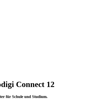
odigi Connect 12
iter für Schule und Studium.