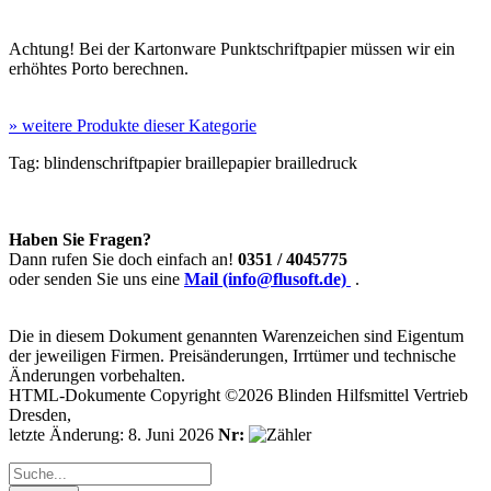
Achtung!
Bei der Kartonware Punktschriftpapier müssen wir ein
erhöhtes Porto berechnen.
»
weitere Produkte dieser Kategorie
Tag:
blindenschriftpapier
braillepapier
brailledruck
Haben Sie Fragen?
Dann rufen Sie doch einfach an!
0351 / 4045775
oder senden Sie uns eine
Mail (info@flusoft.de)
.
Die in diesem Dokument genannten Warenzeichen sind Eigentum
der jeweiligen Firmen. Preisänderungen, Irrtümer und technische
Änderungen vorbehalten.
HTML-Dokumente Copyright ©2026 Blinden Hilfsmittel Vertrieb
Dresden,
letzte Änderung: 8. Juni 2026
Nr: