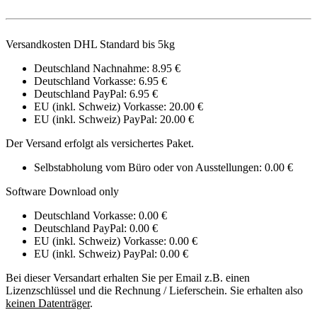
Versandkosten DHL Standard bis 5kg
Deutschland Nachnahme: 8.95 €
Deutschland Vorkasse: 6.95 €
Deutschland PayPal: 6.95 €
EU (inkl. Schweiz) Vorkasse: 20.00 €
EU (inkl. Schweiz) PayPal: 20.00 €
Der Versand erfolgt als versichertes Paket.
Selbstabholung vom Büro oder von Ausstellungen: 0.00 €
Software Download only
Deutschland Vorkasse: 0.00 €
Deutschland PayPal: 0.00 €
EU (inkl. Schweiz) Vorkasse: 0.00 €
EU (inkl. Schweiz) PayPal: 0.00 €
Bei dieser Versandart erhalten Sie per Email z.B. einen
Lizenzschlüssel und die Rechnung / Lieferschein. Sie erhalten also
keinen Datenträger
.