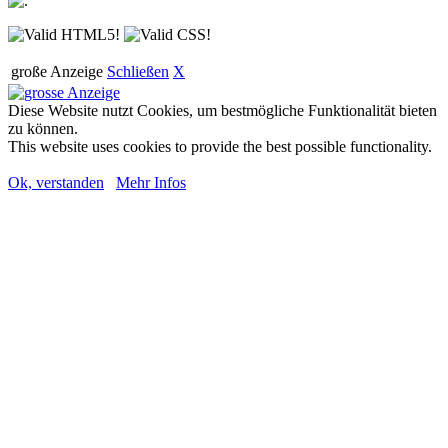
große Anzeige
Schließen
X
Diese Website nutzt Cookies, um bestmögliche Funktionalität bieten
zu können.
This website uses cookies to provide the best possible functionality.
Ok, verstanden
Mehr Infos