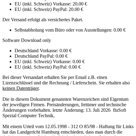
EU (inkl. Schweiz) Vorkasse: 20.00 €
EU (inkl. Schweiz) PayPal: 20.00 €
Der Versand erfolgt als versichertes Paket.
Selbstabholung vom Büro oder von Ausstellungen: 0.00 €
Software Download only
Deutschland Vorkasse: 0.00 €
Deutschland PayPal: 0.00 €
EU (inkl. Schweiz) Vorkasse: 0.00 €
EU (inkl. Schweiz) PayPal: 0.00 €
Bei dieser Versandart erhalten Sie per Email z.B. einen
Lizenzschlüssel und die Rechnung / Lieferschein. Sie erhalten also
keinen Datenträger
.
Die in diesem Dokument genannten Warenzeichen sind Eigentum
der jeweiligen Firmen. Preisänderungen, Irrtümer und technische
Änderungen vorbehalten. letzte Änderung: 13. Juli 2026
fluSoft
Spezial Computer Technik
,
Mit einem Urteil vom 12.05.1998 - 312 O 85/98 - Haftung für Links
hat das Landgericht Hamburg entschieden, dass man durch die