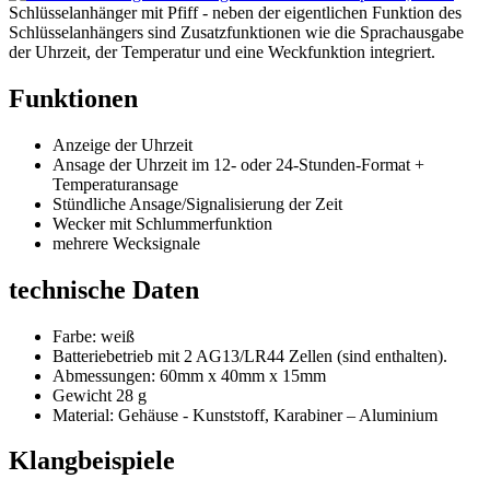
Schlüsselanhänger mit Pfiff - neben der eigentlichen Funktion des
Schlüsselanhängers sind Zusatzfunktionen wie die Sprachausgabe
der Uhrzeit, der Temperatur und eine Weckfunktion integriert.
Funktionen
Anzeige der Uhrzeit
Ansage der Uhrzeit im 12- oder 24-Stunden-Format +
Temperaturansage
Stündliche Ansage/Signalisierung der Zeit
Wecker mit Schlummerfunktion
mehrere Wecksignale
technische Daten
Farbe: weiß
Batteriebetrieb mit 2 AG13/LR44 Zellen (sind enthalten).
Abmessungen: 60mm x 40mm x 15mm
Gewicht 28 g
Material: Gehäuse - Kunststoff, Karabiner – Aluminium
Klangbeispiele