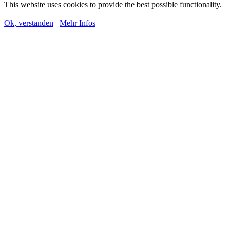
This website uses cookies to provide the best possible functionality.
Ok, verstanden
Mehr Infos