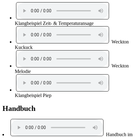
Klangbeispiel Zeit- & Temperaturansage
Weckton
Kuckuck
Weckton
Melodie
Klangbeispiel Piep
Handbuch
Handbuch im