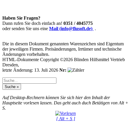
Haben Sie Fragen?
Dann rufen Sie doch einfach an!
0351 / 4045775
oder senden Sie uns eine
Mail (info@flusoft.de)
.
Die in diesem Dokument genannten Warenzeichen sind Eigentum
der jeweiligen Firmen. Preisänderungen, Irrtümer und technische
Änderungen vorbehalten.
HTML-Dokumente Copyright ©2026 Blinden Hilfsmittel Vertrieb
Dresden,
letzte Änderung: 13. Juli 2026
Nr:
Auf Desktop-Rechnern können Sie sich hier den Inhalt der
Hauptseite vorlesen lassen. Das geht auch duch Betätigen von Alt +
S.
[ Alt + S ]