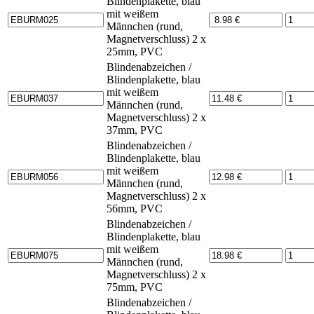
Blindenplakette, blau
mit weißem
Männchen (rund,
Magnetverschluss) 2 x
25mm, PVC
Blindenabzeichen /
Blindenplakette, blau
mit weißem
Männchen (rund,
Magnetverschluss) 2 x
37mm, PVC
Blindenabzeichen /
Blindenplakette, blau
mit weißem
Männchen (rund,
Magnetverschluss) 2 x
56mm, PVC
Blindenabzeichen /
Blindenplakette, blau
mit weißem
Männchen (rund,
Magnetverschluss) 2 x
75mm, PVC
Blindenabzeichen /