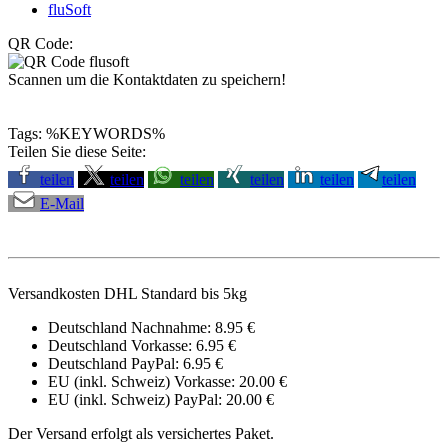
fluSoft
QR Code:
Scannen um die Kontaktdaten zu speichern!
Tags: %KEYWORDS%
Teilen Sie diese Seite:
teilen
teilen
teilen
teilen
teilen
teilen
E-Mail
Versandkosten DHL Standard bis 5kg
Deutschland Nachnahme: 8.95 €
Deutschland Vorkasse: 6.95 €
Deutschland PayPal: 6.95 €
EU (inkl. Schweiz) Vorkasse: 20.00 €
EU (inkl. Schweiz) PayPal: 20.00 €
Der Versand erfolgt als versichertes Paket.