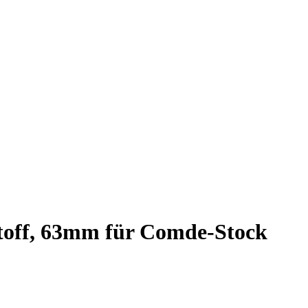
stoff, 63mm für Comde-Stock