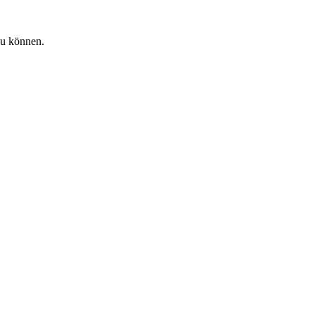
zu können.