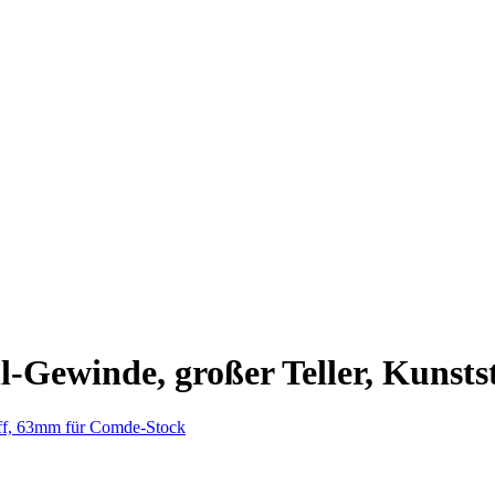
l-Gewinde, großer Teller, Kunst