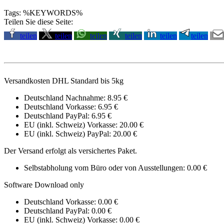
Tags: %KEYWORDS%
Teilen Sie diese Seite:
teilen
teilen
teilen
teilen
teilen
teilen
Versandkosten DHL Standard bis 5kg
Deutschland Nachnahme: 8.95 €
Deutschland Vorkasse: 6.95 €
Deutschland PayPal: 6.95 €
EU (inkl. Schweiz) Vorkasse: 20.00 €
EU (inkl. Schweiz) PayPal: 20.00 €
Der Versand erfolgt als versichertes Paket.
Selbstabholung vom Büro oder von Ausstellungen: 0.00 €
Software Download only
Deutschland Vorkasse: 0.00 €
Deutschland PayPal: 0.00 €
EU (inkl. Schweiz) Vorkasse: 0.00 €