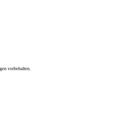
gen vorbehalten.